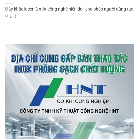
Máy khắc laser là một công nghệ hiện đại, cho phép người dùng tạo
ra [...]