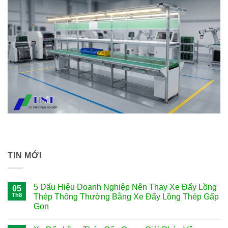
TIN MỚI
5 Dấu Hiệu Doanh Nghiệp Nên Thay Xe Đẩy Lồng
05
Th8
Thép Thông Thường Bằng Xe Đẩy Lồng Thép Gấp
Gọn