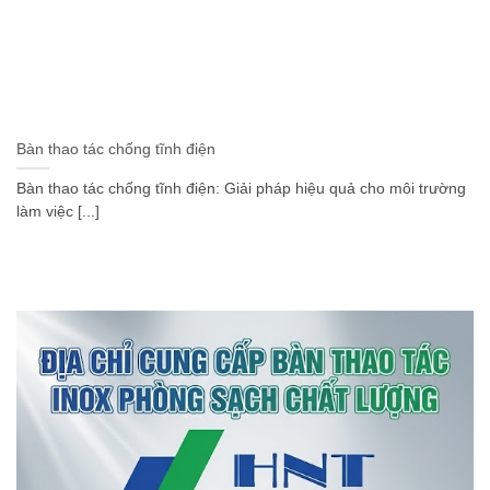
Bàn thao tác chống tĩnh điện
Bàn thao tác chống tĩnh điện: Giải pháp hiệu quả cho môi trường
làm việc [...]