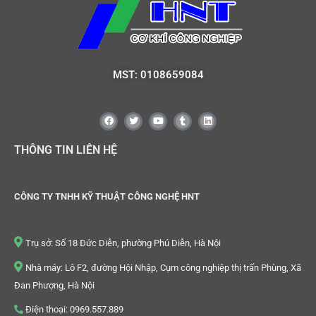
MST: 0108659084
THÔNG TIN LIÊN HỆ
CÔNG TY TNHH KỸ THUẬT CÔNG NGHỆ HNT
Trụ sở: Số 18 Đức Diễn, phường Phú Diễn, Hà Nội
Nhà máy: Lô F2, đường Hội Nhập, Cụm công nghiệp thị trấn Phùng, Xã
Đan Phượng, Hà Nội
Điện thoại: 0969.557.889