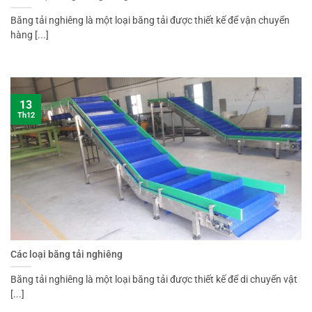
Băng tải nghiêng là một loại băng tải được thiết kế để vận chuyển
hàng [...]
13
Th12
Các loại băng tải nghiêng
Băng tải nghiêng là một loại băng tải được thiết kế để di chuyển vật
[...]