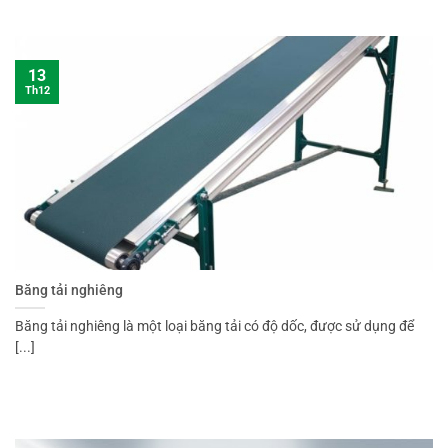
13
Th12
Băng tải nghiêng
Băng tải nghiêng là một loại băng tải có độ dốc, được sử dụng để
[...]