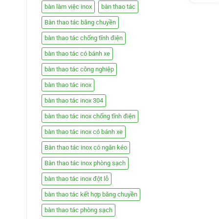
bàn làm việc inox
bàn thao tác
Bàn thao tác băng chuyền
bàn thao tác chống tĩnh điện
bàn thao tác có bánh xe
bàn thao tác công nghiệp
bàn thao tác inox
bàn thao tác inox 304
bàn thao tác inox chống tĩnh điện
bàn thao tác inox có bánh xe
Bàn thao tác inox có ngăn kéo
Bàn thao tác inox phòng sạch
bàn thao tác inox đột lỗ
bàn thao tác kết hợp băng chuyền
bàn thao tác phòng sạch