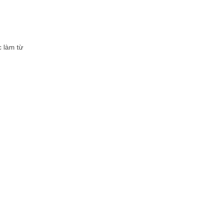
c làm từ