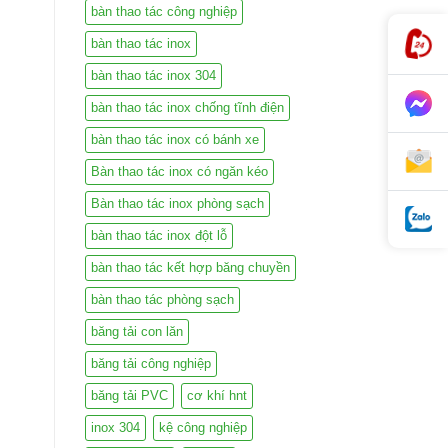
bàn thao tác công nghiệp
bàn thao tác inox
bàn thao tác inox 304
bàn thao tác inox chống tĩnh điện
bàn thao tác inox có bánh xe
Bàn thao tác inox có ngăn kéo
Bàn thao tác inox phòng sạch
bàn thao tác inox đột lỗ
bàn thao tác kết hợp băng chuyền
bàn thao tác phòng sạch
băng tải con lăn
băng tải công nghiệp
băng tải PVC
cơ khí hnt
inox 304
kệ công nghiệp