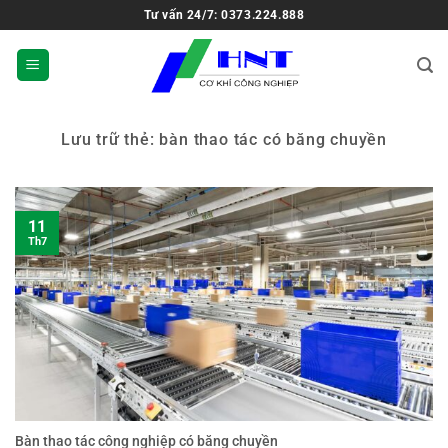
Tư vấn 24/7: 0373.224.888
Lưu trữ thẻ:
bàn thao tác có băng chuyền
11
Th7
Bàn thao tác công nghiệp có băng chuyền