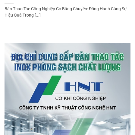
Bàn Thao Tác Công Nghiệp Có Băng Chuyền: Đồng Hành Cùng Sự
Hiệu Quả Trong [...]