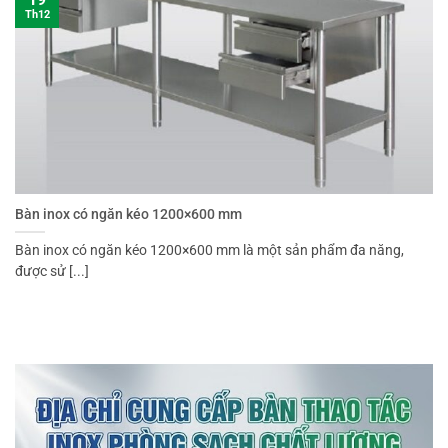
Th12
Bàn inox có ngăn kéo 1200×600 mm
Bàn inox có ngăn kéo 1200×600 mm là một sản phẩm đa năng,
được sử [...]