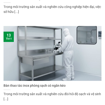
Trong môi trường sản xuất và nghiên cứu công nghiệp hiện đại, việc
sở hữu [...]
13
Th11
Bàn thao tác inox phòng sạch có ngăn kéo
Trong môi trường sản xuất và nghiên cứu đòi hỏi độ sạch và vệ sinh
[...]