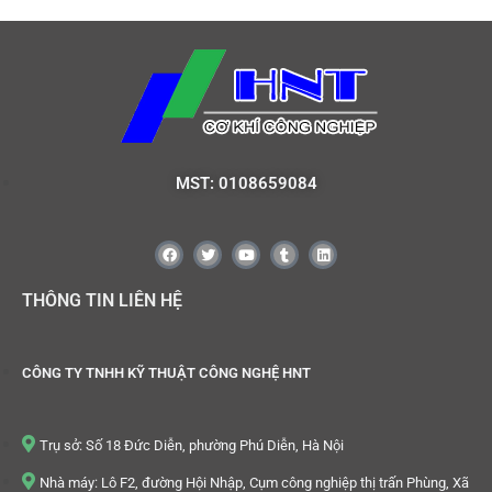
MST: 0108659084
THÔNG TIN LIÊN HỆ
CÔNG TY TNHH KỸ THUẬT CÔNG NGHỆ HNT
Trụ sở: Số 18 Đức Diễn, phường Phú Diễn, Hà Nội
Nhà máy: Lô F2, đường Hội Nhập, Cụm công nghiệp thị trấn Phùng, Xã