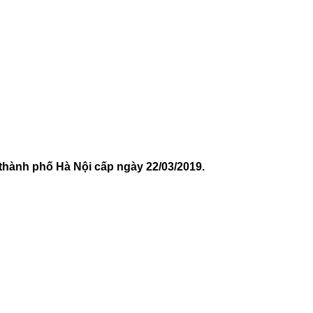
nh phố Hà Nội cấp ngày 22/03/2019.