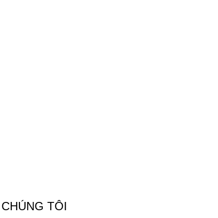
 CHÚNG TÔI