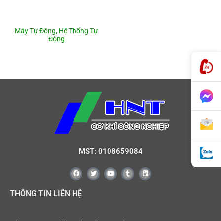
Máy Tự Động, Hệ Thống Tự
Động
MST: 0108659084
THÔNG TIN LIÊN HỆ