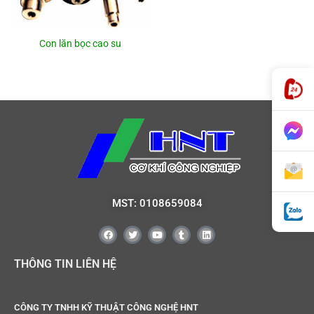
Con lăn bọc cao su
MST: 0108659084
THÔNG TIN LIÊN HỆ
CÔNG TY TNHH KỸ THUẬT CÔNG NGHỆ HNT