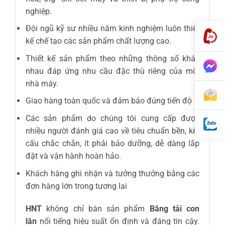
nghiệp.
Đội ngũ kỹ sư nhiều năm kinh nghiệm luôn thiết
kế chế tạo các sản phẩm chất lượng cao.
Thiết kế sản phẩm theo những thông số khác
nhau đáp ứng nhu cầu đặc thù riêng của mỗi
nhà máy.
Giao hàng toàn quốc và đảm bảo đúng tiến độ
Các sản phẩm do chúng tôi cung cấp được
nhiều người đánh giá cao về tiêu chuẩn bền, kết
cấu chắc chắn, ít phải bảo dưỡng, dễ dàng lắp
đặt và vận hành hoàn hảo.
Khách hàng ghi nhận và tưởng thưởng bằng các
đơn hàng lớn trong tương lai
HNT
không chỉ bán sản phẩm
Băng tải con
lăn
nổi tiếng hiệu suất ổn định và đáng tin cậy.