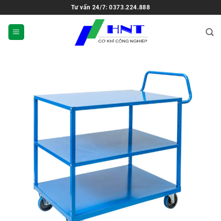
Tư vấn 24/7: 0373.224.888