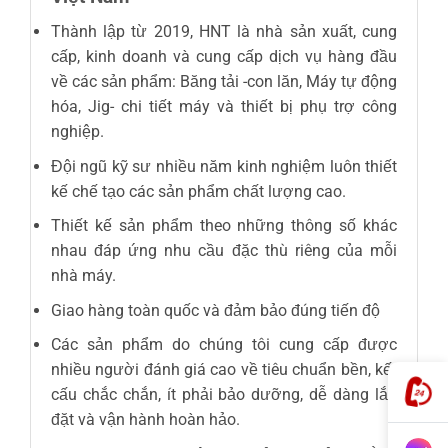
Thành lập từ 2019, HNT là nhà sản xuất, cung
cấp, kinh doanh và cung cấp dịch vụ hàng đầu
về các sản phẩm: Băng tải -con lăn, Máy tự động
hóa, Jig- chi tiết máy và thiết bị phụ trợ công
nghiệp.
Đội ngũ kỹ sư nhiều năm kinh nghiệm luôn thiết
kế chế tạo các sản phẩm chất lượng cao.
Thiết kế sản phẩm theo những thông số khác
nhau đáp ứng nhu cầu đặc thù riêng của mỗi
nhà máy.
Giao hàng toàn quốc và đảm bảo đúng tiến độ
Các sản phẩm do chúng tôi cung cấp được
nhiều người đánh giá cao về tiêu chuẩn bền, kết
cấu chắc chắn, ít phải bảo dưỡng, dễ dàng lắp
đặt và vận hành hoàn hảo.