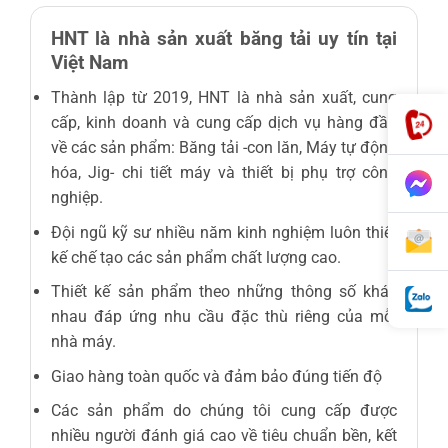
HNT là nhà sản xuất băng tải uy tín tại
Việt Nam
Thành lập từ 2019, HNT là nhà sản xuất, cung
cấp, kinh doanh và cung cấp dịch vụ hàng đầu
về các sản phẩm: Băng tải -con lăn, Máy tự động
hóa, Jig- chi tiết máy và thiết bị phụ trợ công
nghiệp.
Đội ngũ kỹ sư nhiều năm kinh nghiệm luôn thiết
kế chế tạo các sản phẩm chất lượng cao.
Thiết kế sản phẩm theo những thông số khác
nhau đáp ứng nhu cầu đặc thù riêng của mỗi
nhà máy.
Giao hàng toàn quốc và đảm bảo đúng tiến độ
Các sản phẩm do chúng tôi cung cấp được
nhiều người đánh giá cao về tiêu chuẩn bền, kết