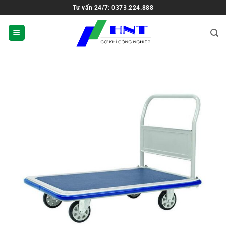
Tư vấn 24/7: 0373.224.888