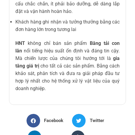
cấu chắc chắn, ít phải bảo dưỡng, dễ dàng lắp
đặt và vận hành hoàn hảo.
Khách hàng ghi nhận và tưởng thưởng bằng các
đơn hàng lớn trong tương lai
HNT
không chỉ bán sản phẩm
Băng tải con
lăn
nổi tiếng hiệu suất ổn định và đáng tin cậy.
Mà chiến lược của chúng tôi hướng tới là
gia
tăng giá trị
cho tất cả các sản phẩm. Bằng cách
khảo sát, phân tích và đưa ra giải pháp đầu tư
hợp lý nhất cho hệ thống xử lý vật liệu của quý
doanh nghiệp.
Facebook
Twitter