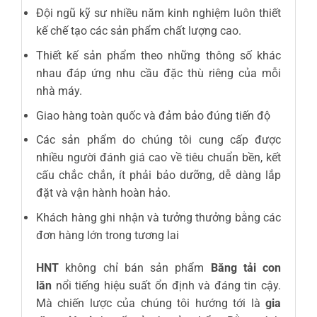
Đội ngũ kỹ sư nhiều năm kinh nghiệm luôn thiết
kế chế tạo các sản phẩm chất lượng cao.
Thiết kế sản phẩm theo những thông số khác
nhau đáp ứng nhu cầu đặc thù riêng của mỗi
nhà máy.
Giao hàng toàn quốc và đảm bảo đúng tiến độ
Các sản phẩm do chúng tôi cung cấp được
nhiều người đánh giá cao về tiêu chuẩn bền, kết
cấu chắc chắn, ít phải bảo dưỡng, dễ dàng lắp
đặt và vận hành hoàn hảo.
Khách hàng ghi nhận và tưởng thưởng bằng các
đơn hàng lớn trong tương lai
HNT
không chỉ bán sản phẩm
Băng tải con
lăn
nổi tiếng hiệu suất ổn định và đáng tin cậy.
Mà chiến lược của chúng tôi hướng tới là
gia