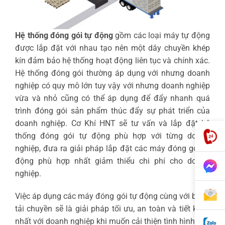
Hệ thống đóng gói tự động
gồm các loại máy tự động
được lắp đặt với nhau tạo nên một dây chuyền khép
kín đảm bảo hệ thống hoạt động liên tục và chính xác.
Hệ thống đóng gói thường áp dụng với nhưng doanh
nghiệp có quy mô lớn tuy vậy với nhưng doanh nghiệp
vừa và nhỏ cũng có thể áp dụng để đẩy nhanh quá
trình đóng gói sản phẩm thúc đẩy sự phát triển của
doanh nghiệp. Cơ Khí HNT sẽ tư vấn và lắp đặt hệ
thống đóng gói tự động phù hợp với từng doanh
nghiệp, đưa ra giải pháp lắp đặt các máy đóng gói tự
động phù hợp nhất giảm thiểu chi phí cho doanh
nghiệp.
Việc áp dụng các máy đóng gói tự động cùng với băng
tải chuyền sẽ là giải pháp tối ưu, an toàn và tiết kiệm
nhất với doanh nghiệp khi muốn cải thiện tình hình sản