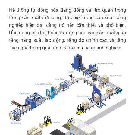
Hệ thống tự động hóa đang đóng vai trò quan trọng
trong sản xuất đời sống, đặc biệt trong sản xuất công
nghiệp hiện đại càng trở nên cần thiết và phổ biến.
Ứng dụng các hệ thống tự động hóa vào sản xuất giúp
tăng năng suất lao động, tăng độ chính xác và tăng
hiệu quả trong quá trính sản xuất của doanh nghiệp.