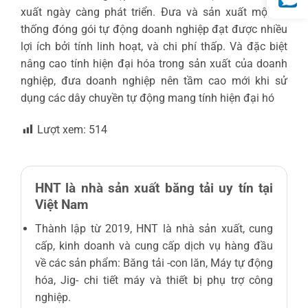
xuất ngày càng phát triển. Đưa và sản xuất một hệ
thống đóng gói tự động doanh nghiệp đạt được nhiều
lợi ích bởi tính linh hoạt, và chi phí thấp. Và đặc biệt
nâng cao tính hiện đại hóa trong sản xuất của doanh
nghiệp, đưa doanh nghiệp nên tầm cao mới khi sử
dụng các dây chuyền tự động mang tính hiện đại hó
Lượt xem:
514
HNT là nhà sản xuất băng tải uy tín tại
Việt Nam
Thành lập từ 2019, HNT là nhà sản xuất, cung
cấp, kinh doanh và cung cấp dịch vụ hàng đầu
về các sản phẩm: Băng tải -con lăn, Máy tự động
hóa, Jig- chi tiết máy và thiết bị phụ trợ công
nghiệp.