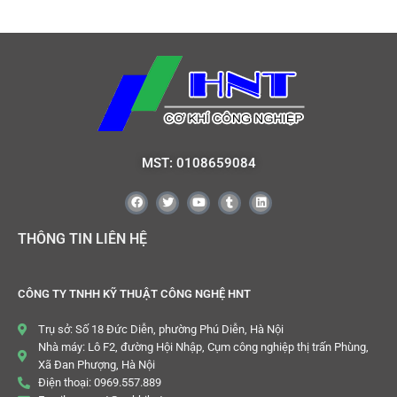
MST: 0108659084
THÔNG TIN LIÊN HỆ
CÔNG TY TNHH KỸ THUẬT CÔNG NGHỆ HNT
Trụ sở: Số 18 Đức Diễn, phường Phú Diễn, Hà Nội
Nhà máy: Lô F2, đường Hội Nhập, Cụm công nghiệp thị trấn Phùng,
Xã Đan Phượng, Hà Nội
Điện thoại: 0969.557.889