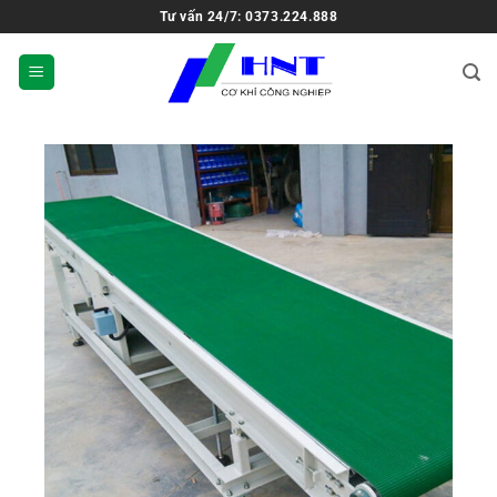
Tư vấn 24/7: 0373.224.888