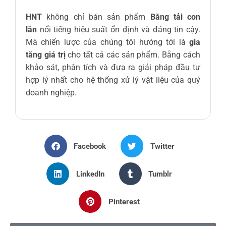
HNT
không chỉ bán sản phẩm
Băng tải con
lăn
nổi tiếng hiệu suất ổn định và đáng tin cậy.
Mà chiến lược của chúng tôi hướng tới là
gia
tăng giá trị
cho tất cả các sản phẩm. Bằng cách
khảo sát, phân tích và đưa ra giải pháp đầu tư
hợp lý nhất cho hệ thống xử lý vật liệu của quý
doanh nghiệp.
Facebook
Twitter
LinkedIn
Tumblr
Pinterest