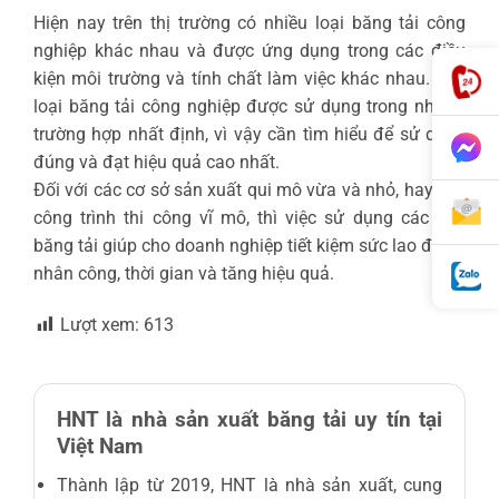
Hiện nay trên thị trường có nhiều loại băng tải công
nghiệp khác nhau và được ứng dụng trong các điều
kiện môi trường và tính chất làm việc khác nhau. Mỗi
loại băng tải công nghiệp được sử dụng trong những
trường hợp nhất định, vì vậy cần tìm hiểu để sử dụng
đúng và đạt hiệu quả cao nhất.
Đối với các cơ sở sản xuất qui mô vừa và nhỏ, hay các
công trình thi công vĩ mô, thì việc sử dụng các loại
băng tải giúp cho doanh nghiệp tiết kiệm sức lao động,
nhân công, thời gian và tăng hiệu quả.
Lượt xem:
613
HNT là nhà sản xuất băng tải uy tín tại
Việt Nam
Thành lập từ 2019, HNT là nhà sản xuất, cung