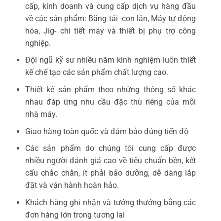
cấp, kinh doanh và cung cấp dịch vụ hàng đầu
về các sản phẩm: Băng tải -con lăn, Máy tự động
hóa, Jig- chi tiết máy và thiết bị phụ trợ công
nghiệp.
Đội ngũ kỹ sư nhiều năm kinh nghiệm luôn thiết
kế chế tạo các sản phẩm chất lượng cao.
Thiết kế sản phẩm theo những thông số khác
nhau đáp ứng nhu cầu đặc thù riêng của mỗi
nhà máy.
Giao hàng toàn quốc và đảm bảo đúng tiến độ
Các sản phẩm do chúng tôi cung cấp được
nhiều người đánh giá cao về tiêu chuẩn bền, kết
cấu chắc chắn, ít phải bảo dưỡng, dễ dàng lắp
đặt và vận hành hoàn hảo.
Khách hàng ghi nhận và tưởng thưởng bằng các
đơn hàng lớn trong tương lai